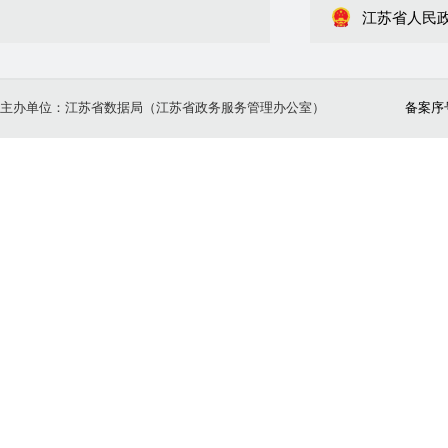
江苏省人民
主办单位：江苏省数据局（江苏省政务服务管理办公室）
备案序号