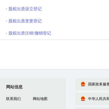
股权出质设立登记
股权出质变更登记
股权出质注销/撤销登记
国家政务服
网站信息
联系我们
网站地图
中华人民共